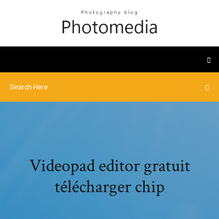
Videopad editor gratuit
télécharger chip