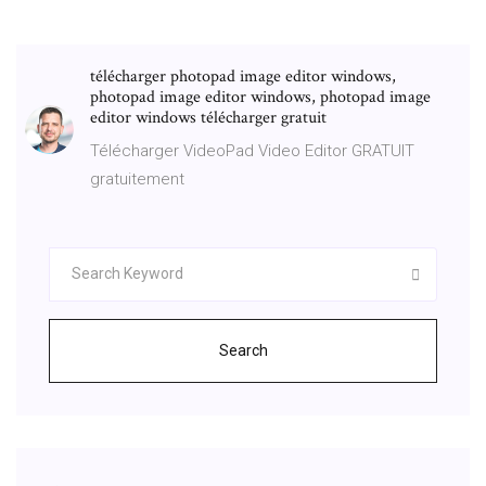
télécharger photopad image editor windows,
photopad image editor windows, photopad image
editor windows télécharger gratuit
Télécharger VideoPad Video Editor GRATUIT
gratuitement
Search