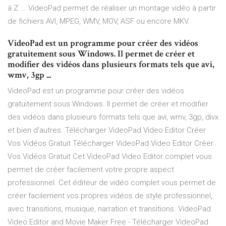
à Z ... VideoPad permet de réaliser un montage vidéo à partir
de fichiers AVI, MPEG, WMV, MOV, ASF ou encore MKV.
VideoPad est un programme pour créer des vidéos
gratuitement sous Windows. Il permet de créer et
modifier des vidéos dans plusieurs formats tels que avi,
wmv, 3gp ...
VideoPad est un programme pour créer des vidéos
gratuitement sous Windows. Il permet de créer et modifier
des vidéos dans plusieurs formats tels que avi, wmv, 3gp, divx
et bien d'autres. Télécharger VideoPad Video Editor Créer
Vos Vidéos Gratuit Télécharger VideoPad Video Editor Créer
Vos Vidéos Gratuit Cet VideoPad Video Editor complet vous
permet de créer facilement votre propre aspect
professionnel. Cet éditeur de vidéo complet vous permet de
créer facilement vos propres vidéos de style professionnel,
avec transitions, musique, narration et transitions. VideoPad
Video Editor and Movie Maker Free - Télécharger VideoPad