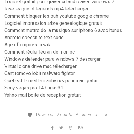
Logiciel gratuit pour graver cd audio avec windows 7
Rise league of legends mp4 télécharger
Comment bloquer les pub youtube google chrome
Logiciel impression arbre genealogique gratuit
Comment mettre de la musique sur iphone 6 avec itunes
Android speech to text code
Age of empires iii wiki
Comment régler lécran de mon pc
Windows defender para windows 7 descargar
Virtual clone drive mac télécharger
Cant remove iobit malware fighter
Quel est le meilleur antivirus pour mac gratuit
Sony vegas pro 14 bagas31
Yahoo mail boite de reception gratuit
Download VideoPad Video-Editor - file