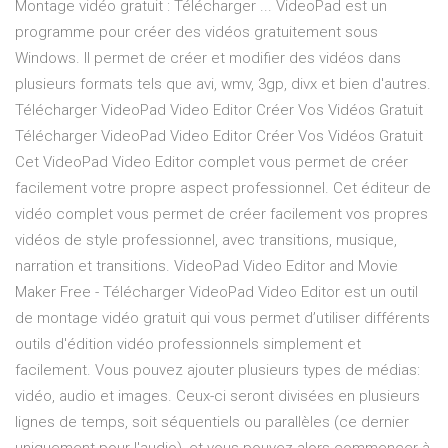
Montage vidéo gratuit : Télécharger ... VideoPad est un
programme pour créer des vidéos gratuitement sous
Windows. Il permet de créer et modifier des vidéos dans
plusieurs formats tels que avi, wmv, 3gp, divx et bien d'autres.
Télécharger VideoPad Video Editor Créer Vos Vidéos Gratuit
Télécharger VideoPad Video Editor Créer Vos Vidéos Gratuit
Cet VideoPad Video Editor complet vous permet de créer
facilement votre propre aspect professionnel. Cet éditeur de
vidéo complet vous permet de créer facilement vos propres
vidéos de style professionnel, avec transitions, musique,
narration et transitions. VideoPad Video Editor and Movie
Maker Free - Télécharger VideoPad Video Editor est un outil
de montage vidéo gratuit qui vous permet d’utiliser différents
outils d'édition vidéo professionnels simplement et
facilement. Vous pouvez ajouter plusieurs types de médias:
vidéo, audio et images. Ceux-ci seront divisées en plusieurs
lignes de temps, soit séquentiels ou parallèles (ce dernier