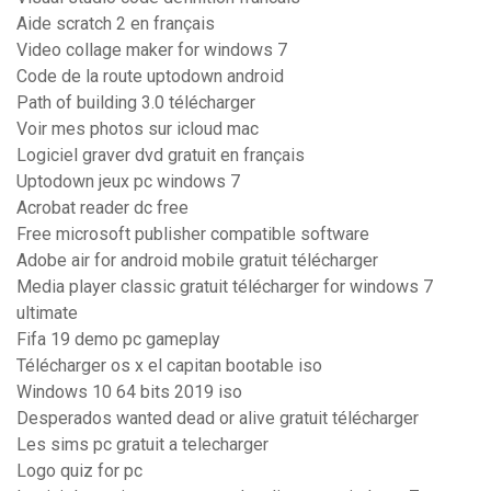
Aide scratch 2 en français
Video collage maker for windows 7
Code de la route uptodown android
Path of building 3.0 télécharger
Voir mes photos sur icloud mac
Logiciel graver dvd gratuit en français
Uptodown jeux pc windows 7
Acrobat reader dc free
Free microsoft publisher compatible software
Adobe air for android mobile gratuit télécharger
Media player classic gratuit télécharger for windows 7
ultimate
Fifa 19 demo pc gameplay
Télécharger os x el capitan bootable iso
Windows 10 64 bits 2019 iso
Desperados wanted dead or alive gratuit télécharger
Les sims pc gratuit a telecharger
Logo quiz for pc