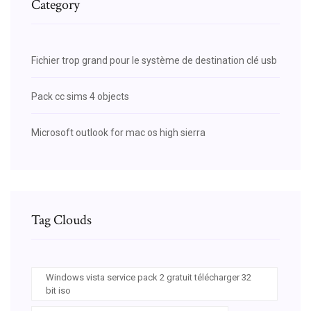
Category
Fichier trop grand pour le système de destination clé usb
Pack cc sims 4 objects
Microsoft outlook for mac os high sierra
Tag Clouds
Windows vista service pack 2 gratuit télécharger 32
bit iso