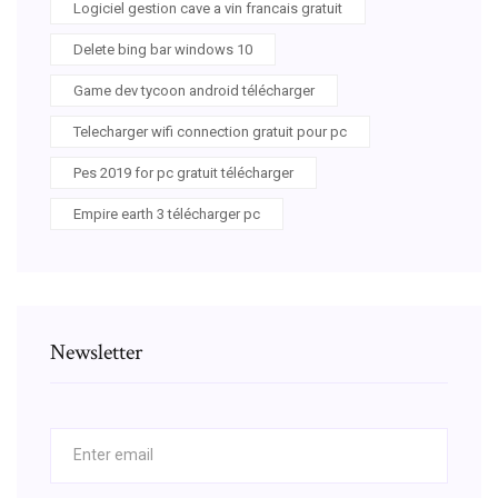
Logiciel gestion cave a vin francais gratuit
Delete bing bar windows 10
Game dev tycoon android télécharger
Telecharger wifi connection gratuit pour pc
Pes 2019 for pc gratuit télécharger
Empire earth 3 télécharger pc
Newsletter