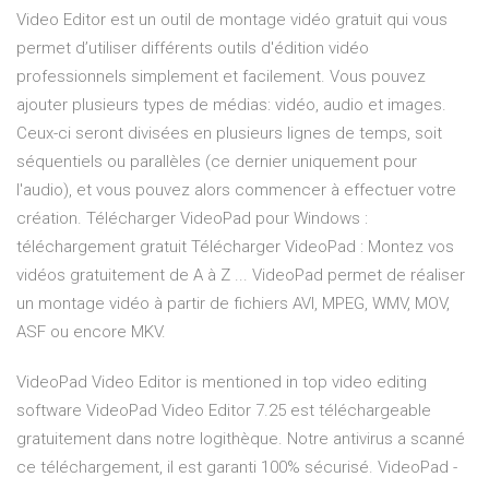
Video Editor est un outil de montage vidéo gratuit qui vous
permet d’utiliser différents outils d'édition vidéo
professionnels simplement et facilement. Vous pouvez
ajouter plusieurs types de médias: vidéo, audio et images.
Ceux-ci seront divisées en plusieurs lignes de temps, soit
séquentiels ou parallèles (ce dernier uniquement pour
l'audio), et vous pouvez alors commencer à effectuer votre
création. Télécharger VideoPad pour Windows :
téléchargement gratuit Télécharger VideoPad : Montez vos
vidéos gratuitement de A à Z ... VideoPad permet de réaliser
un montage vidéo à partir de fichiers AVI, MPEG, WMV, MOV,
ASF ou encore MKV.
VideoPad Video Editor is mentioned in top video editing
software VideoPad Video Editor 7.25 est téléchargeable
gratuitement dans notre logithèque. Notre antivirus a scanné
ce téléchargement, il est garanti 100% sécurisé. VideoPad -