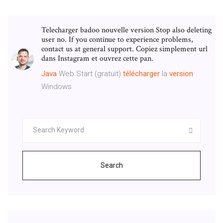
Telecharger badoo nouvelle version Stop also deleting
user no. If you continue to experience problems,
contact us at general support. Copiez simplement url
dans Instagram et ouvrez cette pan.
Java
Web Start (gratuit)
télécharger
la
version
Windows
Search