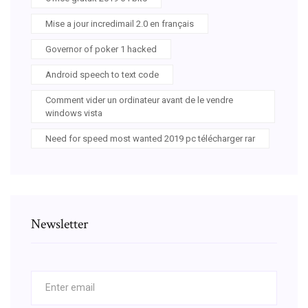
Mise a jour incredimail 2.0 en français
Governor of poker 1 hacked
Android speech to text code
Comment vider un ordinateur avant de le vendre
windows vista
Need for speed most wanted 2019 pc télécharger rar
Newsletter