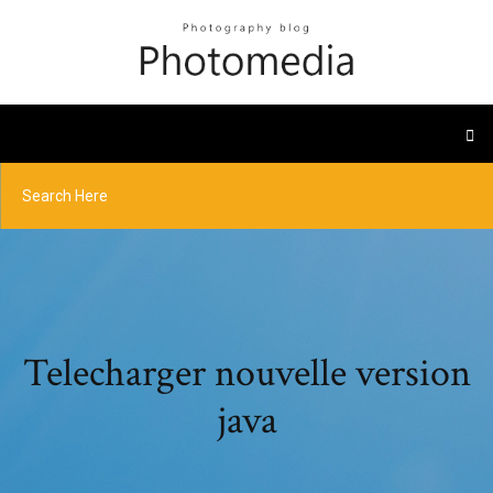
Telecharger nouvelle version
java