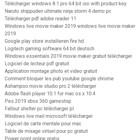
Télécharger windows 8.1 pro 64 bit iso with product key
Naruto shippuden ultimate ninja storm 4 demo pc
Télécharger pdf adobe reader 11
Windows live movie maker 2019 windows live movie maker
2019
Google play store installieren fire hd
Logitech gaming software 64 bit deutsch
Windows essentials 2019 movie maker gratuit télécharger
Logiciel de lecteur pdf gratuit
Application montage photo et video gratuit
Comment bloquer les pub youtube google chrome
Ashampoo movie studio pro 2 télécharger
Adobe flash player 10.1 for mac os x 10.4
Pes 2019 xbox 360 gamestop
Fallout shelter pc télécharger pl
Windows live mail microsoft télécharger
Logiciel de carte mentale pour mac
Table de mixage virtuel pour pc gratuit
Power point online gratis