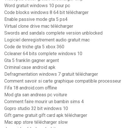
Word gratuit windows 10 pour pc
Code blocks windows 8 64 bit télécharger
Enable passive mode gta 5 ps4
Virtual clone drive mac télécharger
Swords and sandals complete version unblocked
Logiciel denregistrement audio gratuit mac
Code de triche gta 5 xbox 360
Ccleaner 64 bits complete windows 10
Gta 5 franklin gagner argent
Criminal case android apk
Defragmentation windows 7 gratuit télécharger
Comment savoir si carte graphique compatible processeur
Fifa 18 android.com offline
Mod gta san andreas pc voiture
Comment faire mourir un bambin sims 4
Gopro studio 32 bit windows 10
Gift game gratuit gift card apk télécharger
Mac app store télécharger slow