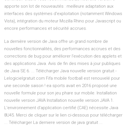
apporte son lot de nouveautés : meilleure adaptation aux
interfaces des systèmes d'exploitation (notamment Windows
Vista), intégration du moteur Mozilla Rhino pour Javascript ou
encore performances et sécurité accrues.
La dernière version de Java offre un grand nombre de
nouvelles fonctionnalités, des performances accrues et des
corrections de bug pour améliorer l'exécution des applets et
des applications Java. Avis de fin des mises à jour publiques
de Java SE 6. ... Télécharger Java nouvelle version gratuit -
Lelogicielgratuit.com Fifa mobile football est renouvelé pour
une seconde saison ! ea sports avait en 2016 proposé une
nouvelle formule pour son jeu phare sur mobile. Installation
nouvelle version JAVA Installation nouvelle version JAVA 1.
L'environnement d'application certifié (CAE) nécessite Java
8U45. Merci de cliquer sur le lien ci-dessous pour télécharger
... Télécharger La derniere version de java gratuit ...