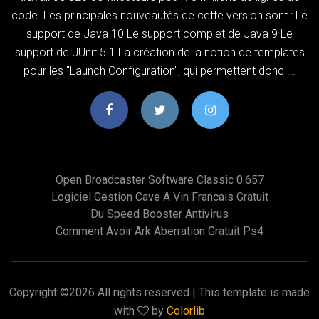
code. Les principales nouveautés de cette version sont : Le
support de Java 10 Le support complet de Java 9 Le
support de JUnit 5.1 La création de la notion de templates
pour les "Launch Configuration", qui permettent donc ...
Open Broadcaster Software Classic 0.657
Logiciel Gestion Cave A Vin Francais Gratuit
Du Speed Booster Antivirus
Comment Avoir Ark Aberration Gratuit Ps4
Copyright ©
2026 All rights reserved | This template is made
with
by
Colorlib