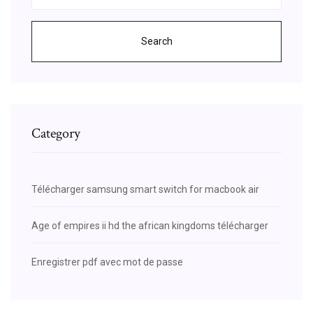
Search
Category
Télécharger samsung smart switch for macbook air
Age of empires ii hd the african kingdoms télécharger
Enregistrer pdf avec mot de passe