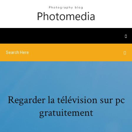
Regarder la télévision sur pc
gratuitement