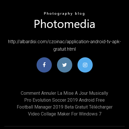
http://albardisi.com/czoinac/application-android-tv-apk-
gratuit.html
Comment Annuler La Mise A Jour Musically
Pro Evolution Soccer 2019 Android Free
Football Manager 2019 Beta Gratuit Télécharger
Video Collage Maker For Windows 7