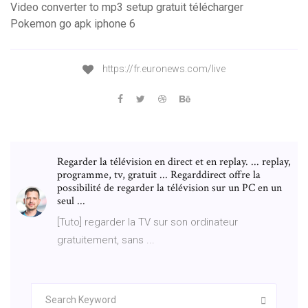
Video converter to mp3 setup gratuit télécharger
Pokemon go apk iphone 6
https://fr.euronews.com/live
Regarder la télévision en direct et en replay. ... replay,
programme, tv, gratuit ... Regarddirect offre la
possibilité de regarder la télévision sur un PC en un
seul ...
[Tuto] regarder la TV sur son ordinateur
gratuitement, sans ...