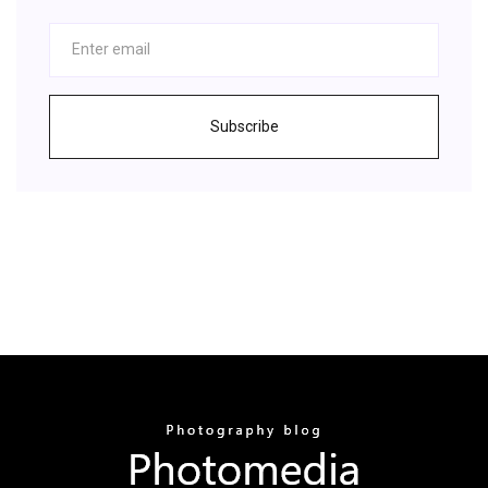
Subscribe