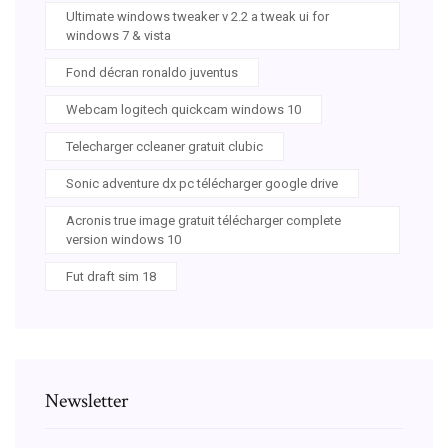
Ultimate windows tweaker v 2.2 a tweak ui for
windows 7 & vista
Fond décran ronaldo juventus
Webcam logitech quickcam windows 10
Telecharger ccleaner gratuit clubic
Sonic adventure dx pc télécharger google drive
Acronis true image gratuit télécharger complete
version windows 10
Fut draft sim 18
Newsletter