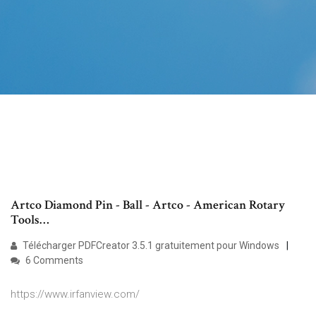
Artco Diamond Pin - Ball - Artco - American Rotary
Tools…
Télécharger PDFCreator 3.5.1 gratuitement pour Windows
6 Comments
https://www.irfanview.com/