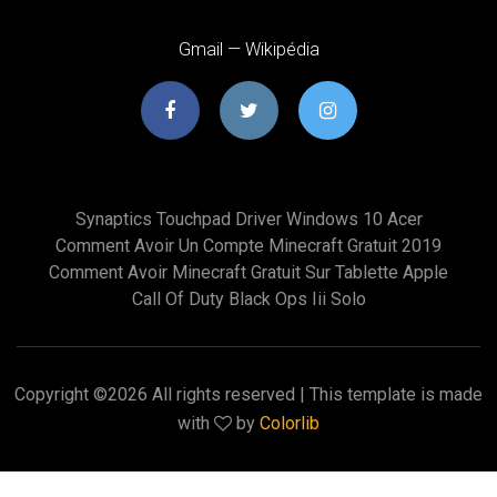
Gmail — Wikipédia
Synaptics Touchpad Driver Windows 10 Acer
Comment Avoir Un Compte Minecraft Gratuit 2019
Comment Avoir Minecraft Gratuit Sur Tablette Apple
Call Of Duty Black Ops Iii Solo
Copyright ©
2026 All rights reserved | This template is made
with
by
Colorlib