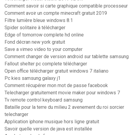
Comment savoir si carte graphique compatible processeur
Comment avoir un compte minecraft gratuit 2019
Filtre lumière bleue windows 8.1
Spider solitaire à télécharger
Edge of tomorrow complete hd online
Fond décran new york gratuit
Save a vimeo video to your computer
Comment changer de version android sur tablette samsung
Fallout shelter pc complete télécharger
Open office télécharger gratuit windows 7 italiano
Pc kies samsung galaxy j1
Comment récupérer mon mot de passe facebook
Telecharger gratuitement movie maker pour windows 7
Tv remote control keyboard samsung
Bataille pour la terre du milieu 2 avenement du roi sorcier
telecharger
Application iphone musique hors ligne gratuit
Savoir quelle version de java est installée