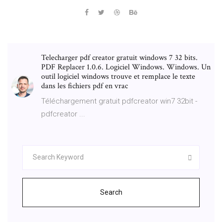
Telecharger pdf creator gratuit windows 7 32 bits.
PDF Replacer 1.0.6. Logiciel Windows. Windows. Un
outil logiciel windows trouve et remplace le texte
dans les fichiers pdf en vrac
Téléchargement gratuit pdfcreator win7 32bit -
pdfcreator ...
Search