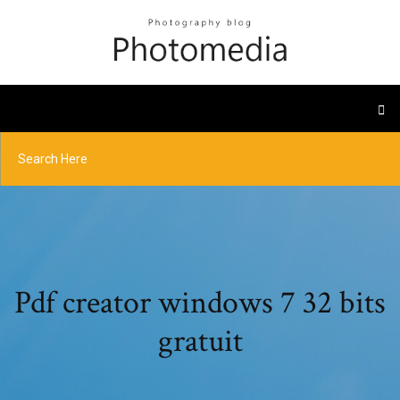
Pdf creator windows 7 32 bits
gratuit