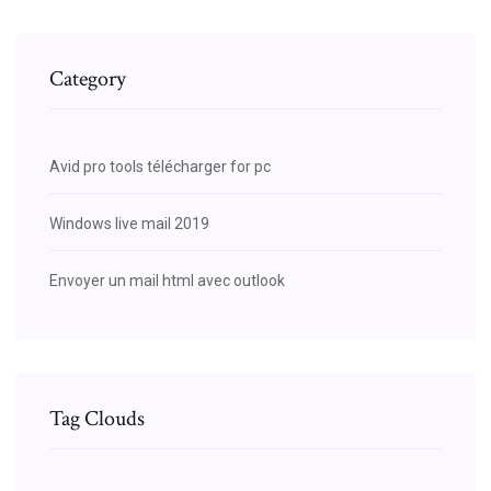
Category
Avid pro tools télécharger for pc
Windows live mail 2019
Envoyer un mail html avec outlook
Tag Clouds