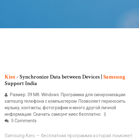
Kies
- Synchronize Data between Devices |
Samsung
Support India
Размер: 39 Мб. Windows. Программа для синхронизации
samsung телефона с компьютером. Позволяет переносить
музыку, контакты, фотографии и много другой личной
информации. Скачать самсунг киес бесплатно.
5 Comments
Samsung Kies — бесплатная программа которая поможет