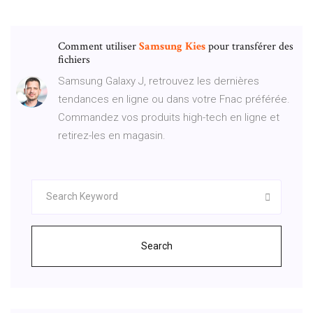
Comment utiliser
Samsung
Kies
pour transférer des
fichiers
Samsung Galaxy J, retrouvez les dernières
tendances en ligne ou dans votre Fnac préférée.
Commandez vos produits high-tech en ligne et
retirez-les en magasin.
Search