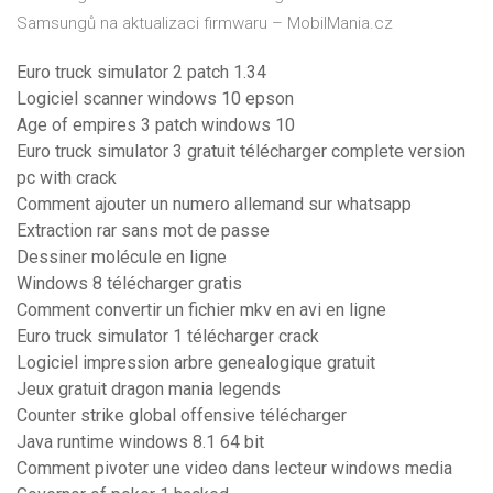
Samsungů na aktualizaci firmwaru – MobilMania.cz
Euro truck simulator 2 patch 1.34
Logiciel scanner windows 10 epson
Age of empires 3 patch windows 10
Euro truck simulator 3 gratuit télécharger complete version
pc with crack
Comment ajouter un numero allemand sur whatsapp
Extraction rar sans mot de passe
Dessiner molécule en ligne
Windows 8 télécharger gratis
Comment convertir un fichier mkv en avi en ligne
Euro truck simulator 1 télécharger crack
Logiciel impression arbre genealogique gratuit
Jeux gratuit dragon mania legends
Counter strike global offensive télécharger
Java runtime windows 8.1 64 bit
Comment pivoter une video dans lecteur windows media