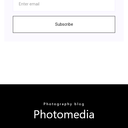
Subscribe