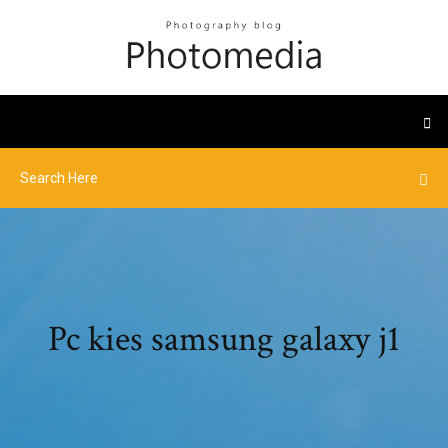
Pc kies samsung galaxy j1