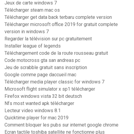
Jeux de carte windows 7
Télécharger steam mac os
Télécharger get data back terbaru complete version
Télécharger microsoft office 2019 for gratuit complete
version in windows 7
Regarder la télévision sur pc gratuitement
Installer league of legends
Téléchargement code de la route rousseau gratuit
Code motocross gta san andreas pc
Jeu de scrabble gratuit sans inscription
Google comme page daccueil mac
Télécharger media player classic for windows 7
Microsoft flight simulator x sp1 télécharger
Firefox windows vista 32 bit deutsch
Nfs most wanted apk télécharger
Lecteur video windows 8.1
Quicktime player for mac 2019
Comment bloquer les pubs sur internet google chrome
Ecran tactile toshiba satellite ne fonctionne plus