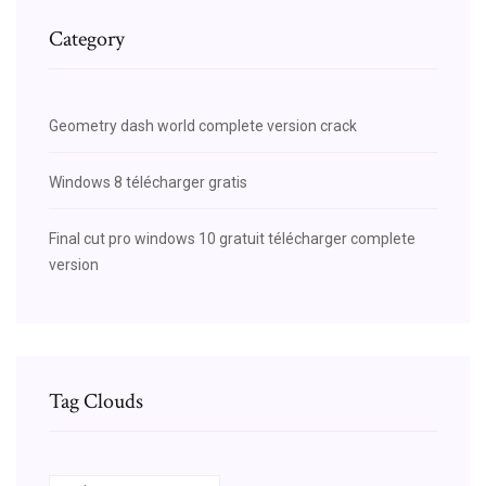
Category
Geometry dash world complete version crack
Windows 8 télécharger gratis
Final cut pro windows 10 gratuit télécharger complete
version
Tag Clouds