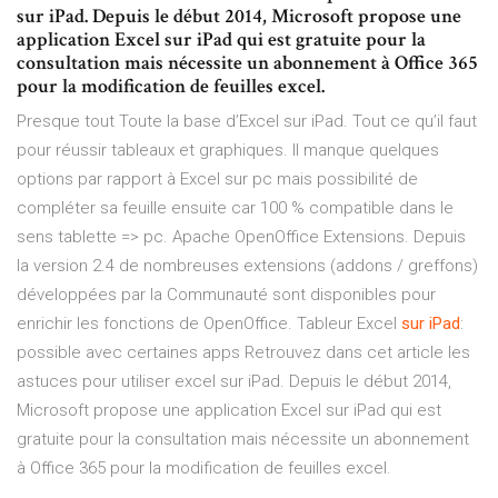
sur iPad. Depuis le début 2014, Microsoft propose une
application Excel sur iPad qui est gratuite pour la
consultation mais nécessite un abonnement à Office 365
pour la modification de feuilles excel.
Presque tout Toute la base d’Excel sur iPad. Tout ce qu’il faut
pour réussir tableaux et graphiques. Il manque quelques
options par rapport à Excel sur pc mais possibilité de
compléter sa feuille ensuite car 100 % compatible dans le
sens tablette => pc. Apache OpenOffice Extensions. Depuis
la version 2.4 de nombreuses extensions (addons / greffons)
développées par la Communauté sont disponibles pour
enrichir les fonctions de OpenOffice. Tableur Excel
sur
iPad
:
possible avec certaines apps Retrouvez dans cet article les
astuces pour utiliser excel sur iPad. Depuis le début 2014,
Microsoft propose une application Excel sur iPad qui est
gratuite pour la consultation mais nécessite un abonnement
à Office 365 pour la modification de feuilles excel.