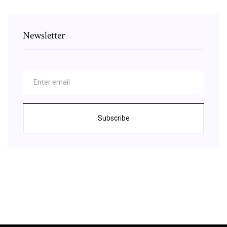
Newsletter
Subscribe