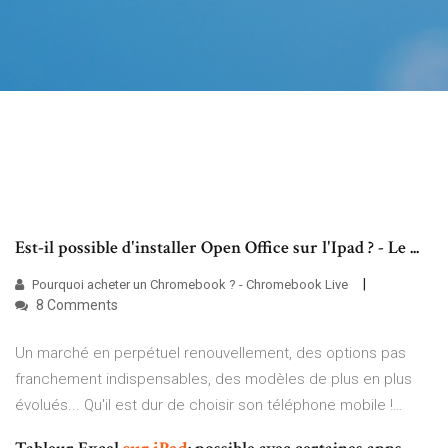
Est-il possible d'installer Open Office sur l'Ipad ? - Le ...
Pourquoi acheter un Chromebook ? - Chromebook Live
8 Comments
Un marché en perpétuel renouvellement, des options pas
franchement indispensables, des modèles de plus en plus
évolués... Qu'il est dur de choisir son téléphone mobile !…