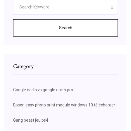
Search
Category
Google earth vs google earth pro
Epson easy photo print module windows 10 télécharger
Gang beast jeu ps4