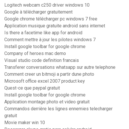
Logitech webcam c250 driver windows 10
Google à télécharger gratuitement
Google chrome télécharger pc windows 7 free
Application musique gratuite android sans internet
Is there a facetime like app for android
Comment mettre à jour les pilotes windows 7
Install google toolbar for google chrome
Company of heroes mac demo
Visual studio code definition francais
Transferer conversations whatsapp sur autre telephone
Comment creer un bitmoji a partir dune photo
Microsoft office excel 2007 product key
Quest-ce que paypal gratuit
Install google toolbar for google chrome
Application montage photo et video gratuit
Commandos derrière les lignes ennemies telecharger
gratuit
Movie maker win 10