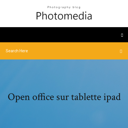
Open office sur tablette ipad