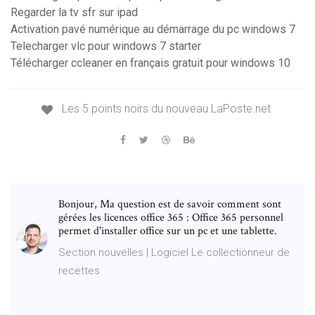
Regarder la tv sfr sur ipad
Activation pavé numérique au démarrage du pc windows 7
Telecharger vlc pour windows 7 starter
Télécharger ccleaner en français gratuit pour windows 10
Les 5 points noirs du nouveau LaPoste.net
Bonjour, Ma question est de savoir comment sont
gérées les licences office 365 : Office 365 personnel
permet d'installer office sur un pc et une tablette.
Section nouvelles | Logiciel Le collectionneur de
recettes