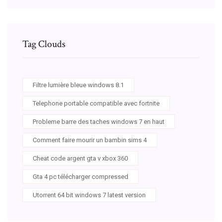
Tag Clouds
Filtre lumière bleue windows 8.1
Telephone portable compatible avec fortnite
Probleme barre des taches windows 7 en haut
Comment faire mourir un bambin sims 4
Cheat code argent gta v xbox 360
Gta 4 pc télécharger compressed
Utorrent 64 bit windows 7 latest version