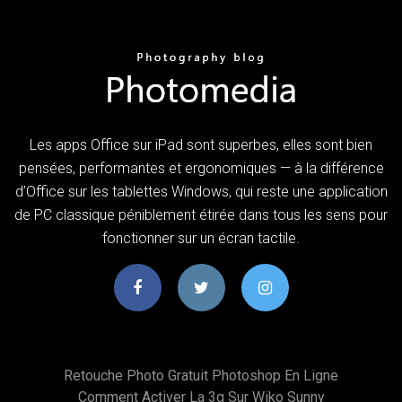
Les apps Office sur iPad sont superbes, elles sont bien
pensées, performantes et ergonomiques — à la différence
d’Office sur les tablettes Windows, qui reste une application
de PC classique péniblement étirée dans tous les sens pour
fonctionner sur un écran tactile.
Retouche Photo Gratuit Photoshop En Ligne
Comment Activer La 3g Sur Wiko Sunny