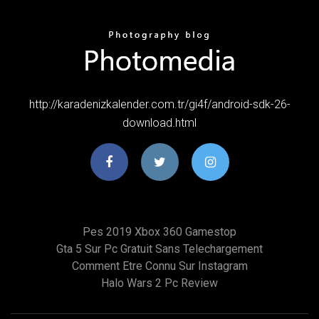
http://karadenizkalender.com.tr/gi4f/android-sdk-26-
download.html
Pes 2019 Xbox 360 Gamestop
Gta 5 Sur Pc Gratuit Sans Telechargement
Comment Etre Connu Sur Instagram
Halo Wars 2 Pc Review