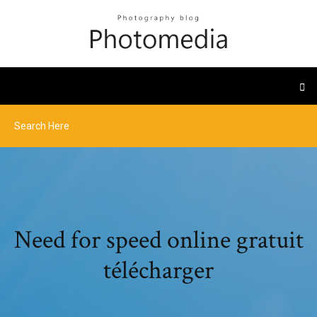
Need for speed online gratuit
télécharger