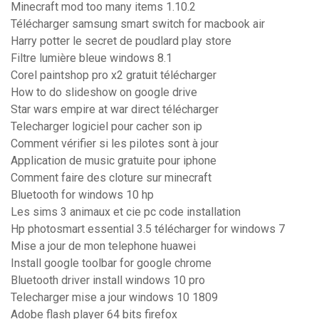
Minecraft mod too many items 1.10.2
Télécharger samsung smart switch for macbook air
Harry potter le secret de poudlard play store
Filtre lumière bleue windows 8.1
Corel paintshop pro x2 gratuit télécharger
How to do slideshow on google drive
Star wars empire at war direct télécharger
Telecharger logiciel pour cacher son ip
Comment vérifier si les pilotes sont à jour
Application de music gratuite pour iphone
Comment faire des cloture sur minecraft
Bluetooth for windows 10 hp
Les sims 3 animaux et cie pc code installation
Hp photosmart essential 3.5 télécharger for windows 7
Mise a jour de mon telephone huawei
Install google toolbar for google chrome
Bluetooth driver install windows 10 pro
Telecharger mise a jour windows 10 1809
Adobe flash player 64 bits firefox