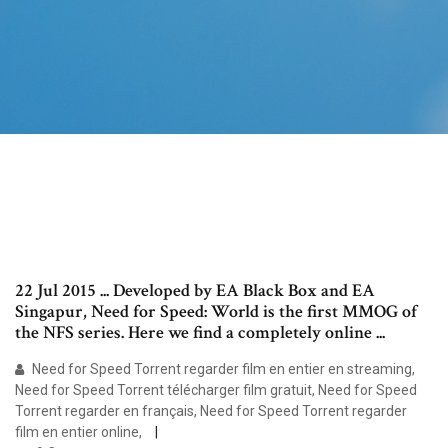
22 Jul 2015 ... Developed by EA Black Box and EA
Singapur, Need for Speed: World is the first MMOG of
the NFS series. Here we find a completely online ...
Need for Speed Torrent regarder film en entier en streaming,
Need for Speed Torrent télécharger film gratuit, Need for Speed
Torrent regarder en français, Need for Speed Torrent regarder
film en entier online,