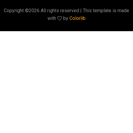
Copyright ©
2026 All rights reserved | This template is made
with
by
Colorlib