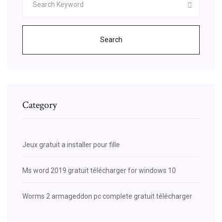
Search
Category
Jeux gratuit a installer pour fille
Ms word 2019 gratuit télécharger for windows 10
Worms 2 armageddon pc complete gratuit télécharger