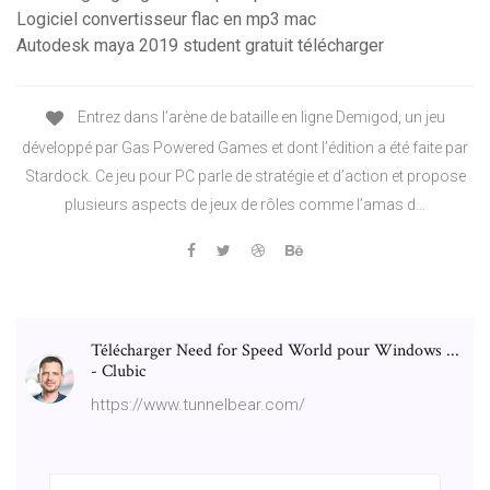
Logiciel convertisseur flac en mp3 mac
Autodesk maya 2019 student gratuit télécharger
Entrez dans l’arène de bataille en ligne Demigod, un jeu
développé par Gas Powered Games et dont l’édition a été faite par
Stardock. Ce jeu pour PC parle de stratégie et d’action et propose
plusieurs aspects de jeux de rôles comme l’amas d…
Télécharger Need for Speed World pour Windows ...
- Clubic
https://www.tunnelbear.com/