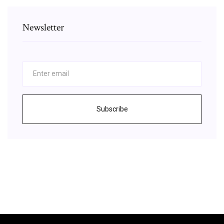
Newsletter
Subscribe