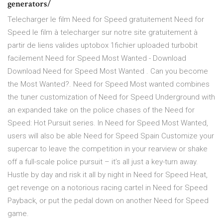
generators/
Telecharger le film Need for Speed gratuitement Need for
Speed le film à telecharger sur notre site gratuitement à
partir de liens valides uptobox 1fichier uploaded turbobit
facilement Need for Speed Most Wanted - Download
Download Need for Speed Most Wanted . Can you become
the Most Wanted?. Need for Speed Most wanted combines
the tuner customization of Need for Speed Underground with
an expanded take on the police chases of the Need for
Speed: Hot Pursuit series. In Need for Speed Most Wanted,
users will also be able Need for Speed Spain Customize your
supercar to leave the competition in your rearview or shake
off a full-scale police pursuit – it’s all just a key-turn away.
Hustle by day and risk it all by night in Need for Speed Heat,
get revenge on a notorious racing cartel in Need for Speed
Payback, or put the pedal down on another Need for Speed
game.