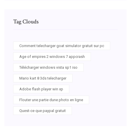
Tag Clouds
Comment telecharger goat simulator gratuit sur pc
Age of empires 2 windows 7 appcrash
Télécharger windows vista sp1 iso
Mario kart 8 3ds telecharger
Adobe flash player win xp
Flouter une partie dune photo en ligne
Quest-ce que paypal gratuit