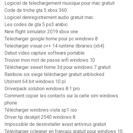
Logiciel de telechargement musique pour mac gratuit
Code de triche gta 5 xbox 360
Logiciel denregistrement audio gratuit mac
Les codes de gta 5 ps3 arabic
New flight simulator 2019 xbox one
Telecharger google home pour pc windows 8
Telecharger visual c++ 14 runtime libraries (x64)
Debut video capture software portable
Trouver mon mot de passe wifi windows 10
Télécharger sweet home 3d pour windows 7 gratuit
Rainbow six siege télécharger gratuit unblocked
Utorrent 64 bit windows 10 pl
Driverpack solution windows 8.1 pro
Comment copier les contacts sur la carte sim windows
phone
Télécharger windows vista sp1 iso
Driver hp deskjet 2540 windows 8
Impossible de desinstaller avast antivirus gratuit
Télécharger ccleaner en français gratuit pour windows 10