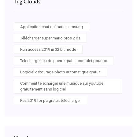
Tag Clouds
Application chat qui parle samsung
Télécharger super mario bros 2 ds
Run access 2019 in 32 bit mode
Telecharger jeu de guerre gratuit complet pour pc
Logiciel détourage photo automatique gratuit
Comment telecharger une musique sur youtube
gratuitement sans logiciel
Pes 2019 for pc gratuit télécharger