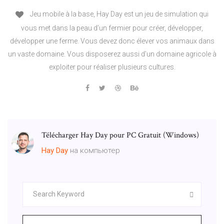
Jeu mobile à la base, Hay Day est un jeu de simulation qui
vous met dans la peau d’un fermier pour créer, développer,
développer une ferme. Vous devez donc élever vos animaux dans
un vaste domaine. Vous disposerez aussi d’un domaine agricole à
exploiter pour réaliser plusieurs cultures.
Télécharger Hay Day pour PC Gratuit (Windows)
Hay
Day
на компьютер