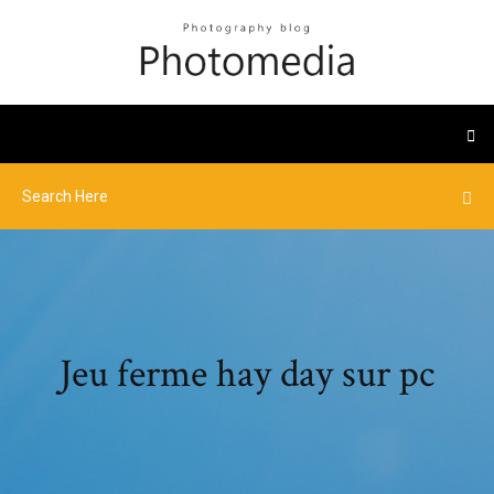
Jeu ferme hay day sur pc