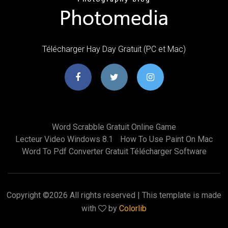
Télécharger Hay Day Gratuit (PC et Mac)
Word Scrabble Gratuit Online Game
Lecteur Video Windows 8.1
How To Use Paint On Mac
Word To Pdf Converter Gratuit Télécharger Software
Copyright ©
2026 All rights reserved | This template is made
with
by
Colorlib