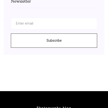
Newsletter
Subscribe