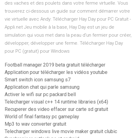
des vaches et des poulets dans votre ferme virtuelle. Vous
trouverez ci-dessous un guide sur comment démarrer votre
vie virtuelle avec Andy: Télécharger Hay Day pour PC Gratuit -
Appli.net Jeu mobile à la base, Hay Day est un jeu de
simulation qui vous met dans la peau d’un fermier pour créer,
développer, développer une ferme. Télécharger Hay Day
pour PC (gratuit) pour Windows
Football manager 2019 beta gratuit télécharger
Application pour télécharger les vidéos youtube
Smart switch icon samsung s7
Application chat qui parle samsung
Activer le wifi sur pc packard bell
Telecharger visual c++ 14 runtime libraries (x64)
Recuperer des video effacer sur carte sd gratuit
World of final fantasy pc gameplay
Mp3 to wav converter gratuit
Telecharger windows live movie maker gratuit clubic