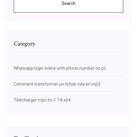
Search
Category
Whatsapp login online with phone number on pc
Comment transformer un fichier cda en mp3
Télécharger mpc-hc.1.7.8.x64