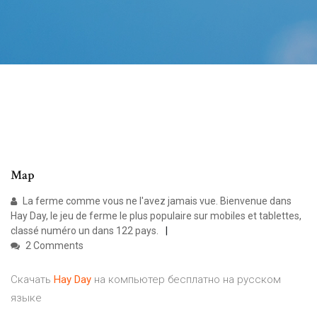
Map
La ferme comme vous ne l'avez jamais vue. Bienvenue dans
Hay Day, le jeu de ferme le plus populaire sur mobiles et tablettes,
classé numéro un dans 122 pays.
2 Comments
Скачать
Hay
Day
на компьютер бесплатно на русском
языке