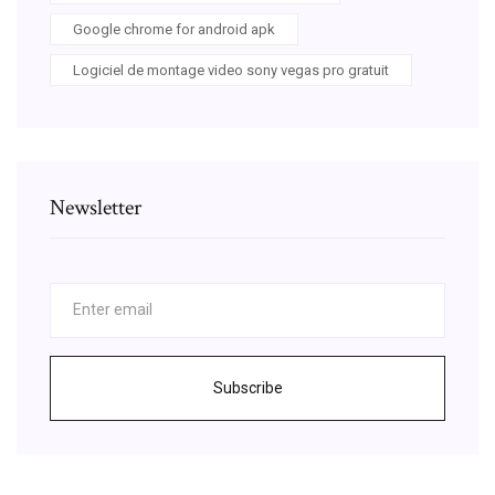
Google chrome for android apk
Logiciel de montage video sony vegas pro gratuit
Newsletter
Subscribe