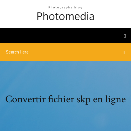
Convertir fichier skp en ligne