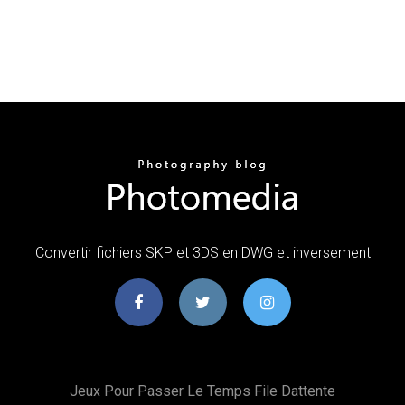
Convertir fichiers SKP et 3DS en DWG et inversement
Jeux Pour Passer Le Temps File Dattente