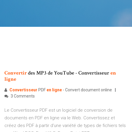
Convertir
des MP3 de YouTube - Convertisseur
en
ligne
Convertisseur
PDF
en ligne
- Convert document online
3 Comments
Le Convertisseur PDF est un logiciel de conversion de
documents en PDF en ligne via le Web. Convertissez et
créez des PDF à partir d'une variété de types de fichiers tels