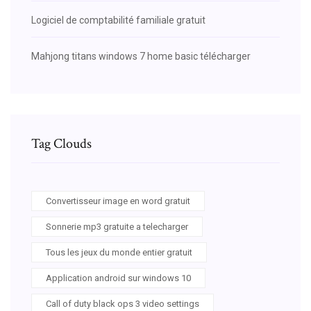
Logiciel de comptabilité familiale gratuit
Mahjong titans windows 7 home basic télécharger
Tag Clouds
Convertisseur image en word gratuit
Sonnerie mp3 gratuite a telecharger
Tous les jeux du monde entier gratuit
Application android sur windows 10
Call of duty black ops 3 video settings