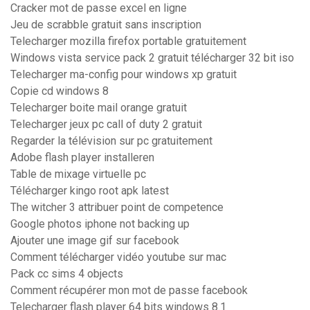
Cracker mot de passe excel en ligne
Jeu de scrabble gratuit sans inscription
Telecharger mozilla firefox portable gratuitement
Windows vista service pack 2 gratuit télécharger 32 bit iso
Telecharger ma-config pour windows xp gratuit
Copie cd windows 8
Telecharger boite mail orange gratuit
Telecharger jeux pc call of duty 2 gratuit
Regarder la télévision sur pc gratuitement
Adobe flash player installeren
Table de mixage virtuelle pc
Télécharger kingo root apk latest
The witcher 3 attribuer point de competence
Google photos iphone not backing up
Ajouter une image gif sur facebook
Comment télécharger vidéo youtube sur mac
Pack cc sims 4 objects
Comment récupérer mon mot de passe facebook
Telecharger flash player 64 bits windows 8.1