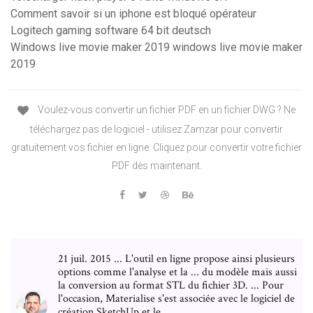
Comment savoir si un iphone est bloqué opérateur
Logitech gaming software 64 bit deutsch
Windows live movie maker 2019 windows live movie maker
2019
Voulez-vous convertir un fichier PDF en un fichier DWG ? Ne
téléchargez pas de logiciel - utilisez Zamzar pour convertir
gratuitement vos fichier en ligne. Cliquez pour convertir votre fichier
PDF dès maintenant.
21 juil. 2015 ... L'outil en ligne propose ainsi plusieurs
options comme l'analyse et la ... du modèle mais aussi
la conversion au format STL du fichier 3D. ... Pour
l'occasion, Materialise s'est associée avec le logiciel de
création SketchUp et le ...