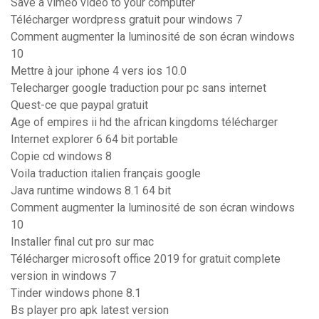
Save a vimeo video to your computer
Télécharger wordpress gratuit pour windows 7
Comment augmenter la luminosité de son écran windows
10
Mettre à jour iphone 4 vers ios 10.0
Telecharger google traduction pour pc sans internet
Quest-ce que paypal gratuit
Age of empires ii hd the african kingdoms télécharger
Internet explorer 6 64 bit portable
Copie cd windows 8
Voila traduction italien français google
Java runtime windows 8.1 64 bit
Comment augmenter la luminosité de son écran windows
10
Installer final cut pro sur mac
Télécharger microsoft office 2019 for gratuit complete
version in windows 7
Tinder windows phone 8.1
Bs player pro apk latest version