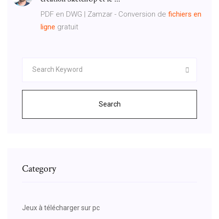
PDF en DWG | Zamzar - Conversion de
fichiers
en
ligne
gratuit
Search
Category
Jeux à télécharger sur pc