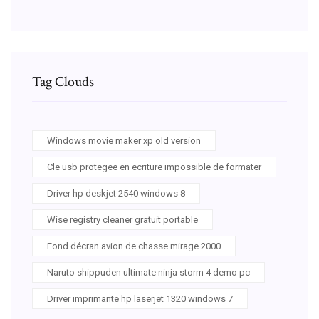
Tag Clouds
Windows movie maker xp old version
Cle usb protegee en ecriture impossible de formater
Driver hp deskjet 2540 windows 8
Wise registry cleaner gratuit portable
Fond décran avion de chasse mirage 2000
Naruto shippuden ultimate ninja storm 4 demo pc
Driver imprimante hp laserjet 1320 windows 7