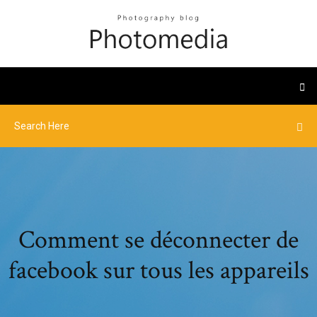
Comment se déconnecter de
facebook sur tous les appareils