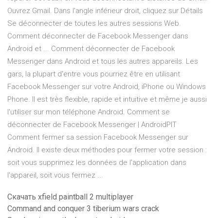
Ouvrez Gmail. Dans l'angle inférieur droit, cliquez sur Détails
Se déconnecter de toutes les autres sessions Web.
Comment déconnecter de Facebook Messenger dans
Android et ... Comment déconnecter de Facebook
Messenger dans Android et tous les autres appareils. Les
gars, la plupart d'entre vous pourriez être en utilisant
Facebook Messenger sur votre Android, iPhone ou Windows
Phone. Il est très flexible, rapide et intuitive et même je aussi
l'utiliser sur mon téléphone Android. Comment se
déconnecter de Facebook Messenger | AndroidPIT
Comment fermer sa session Facebook Messenger sur
Android. Il existe deux méthodes pour fermer votre session :
soit vous supprimez les données de l'application dans
l'appareil, soit vous fermez ...
Скачать xfield paintball 2 multiplayer
Command and conquer 3 tiberium wars crack