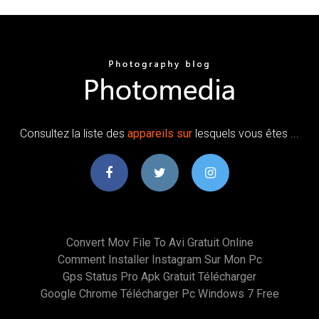
Consultez la liste des
appareils
sur
lesquels vous êtes ...
Convert Mov File To Avi Gratuit Online
Comment Installer Instagram Sur Mon Pc
Gps Status Pro Apk Gratuit Télécharger
Google Chrome Télécharger Pc Windows 7 Free