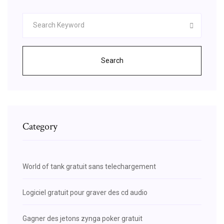
Search
Category
World of tank gratuit sans telechargement
Logiciel gratuit pour graver des cd audio
Gagner des jetons zynga poker gratuit