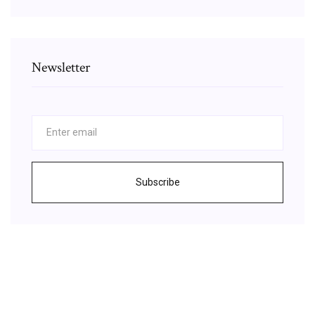
Newsletter
Subscribe